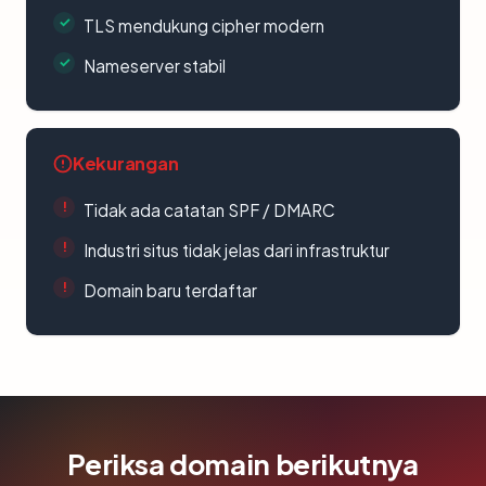
TLS mendukung cipher modern
Nameserver stabil
Kekurangan
Tidak ada catatan SPF / DMARC
Industri situs tidak jelas dari infrastruktur
Domain baru terdaftar
Periksa domain berikutnya