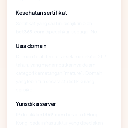
Kesehatan sertifikat
Sertifikat yang saat ini disajikan oleh
bet369.com
dipecahkan sebagai: No.
Usia domain
Domain telah terdaftar selama sekitar 21.3
tahun, yang menempatkannya dalam
kategori kematangan "mature". Domain
yang lebih tua secara statistik kurang
berisiko.
Yurisdiksi server
IP di balik
bet369.com
berada di Hong
Kong, pada infrastruktur yang disediakan