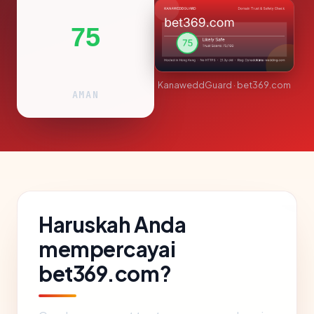
75
KanaweddGuard · bet369.com
AMAN
Haruskah Anda
mempercayai
bet369.com?