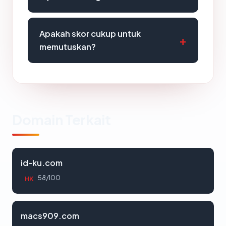
Apakah skor cukup untuk
memutuskan?
Domain Terkait
id-ku.com
58/100
HK
macs909.com