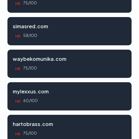
75/100
HK
simasred.com
58/100
HK
waybekomunika.com
75/100
HK
mylexxus.com
60/100
HK
hartobrass.com
75/100
HK