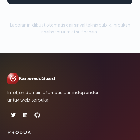
Laporan ini dibuat otomatis dari sinyal teknis publik. Ini bukan
nasihat hukum atau finansial.
KanaweddGuard
Intelijen domain otomatis dan independen
untuk web terbuka.
PRODUK