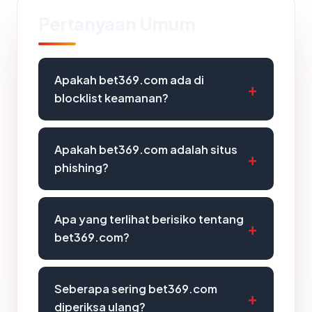
Pertanyaan Umum
Apakah bet369.com ada di
blocklist keamanan?
Apakah bet369.com adalah situs
phishing?
Apa yang terlihat berisiko tentang
bet369.com?
Seberapa sering bet369.com
diperiksa ulang?