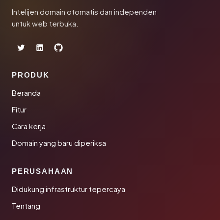
Intelijen domain otomatis dan independen
untuk web terbuka.
PRODUK
Beranda
Fitur
Cara kerja
Domain yang baru diperiksa
PERUSAHAAN
Didukung infrastruktur tepercaya
Tentang