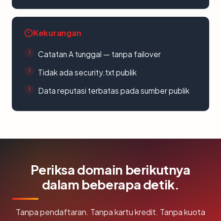
Kekurangan
Catatan A tunggal — tanpa failover
Tidak ada security.txt publik
Data reputasi terbatas pada sumber publik
Periksa domain berikutnya
dalam beberapa detik.
Tanpa pendaftaran. Tanpa kartu kredit. Tanpa kuota