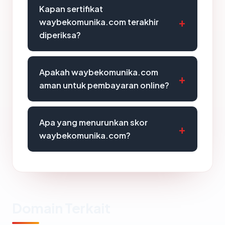
Kapan sertifikat
waybekomunika.com terakhir
diperiksa?
Apakah waybekomunika.com
aman untuk pembayaran online?
Apa yang menurunkan skor
waybekomunika.com?
Domain Terkait