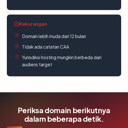
Kekurangan
Domain lebih muda dari 12 bulan
Tidak ada catatan CAA
Yurisdiksi hosting mungkin berbeda dari
audiens target
Periksa domain berikutnya
dalam beberapa detik.