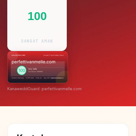
100
SANGAT AMAN
KanaweddGuard · perfettivanmelle.com