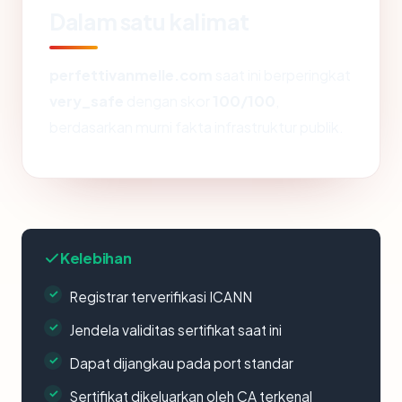
Dalam satu kalimat
perfettivanmelle.com
saat ini berperingkat
very_safe
dengan skor
100/100
,
berdasarkan murni fakta infrastruktur publik.
Kelebihan
Registrar terverifikasi ICANN
Jendela validitas sertifikat saat ini
Dapat dijangkau pada port standar
Sertifikat dikeluarkan oleh CA terkenal