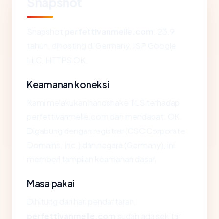
Snapshot
Snapshot
perfettivanmelle.com
: 23.9
tahun, dihosting di Germany, ISP Google
LLC, HTTPS OK.
Keamanan koneksi
Kami melakukan handshake TLS terhadap
perfettivanmelle.com dan mendapat: OK.
Digabung dengan registrar (CSC Corporate
Domains, Inc.) dan negara (Germany), ini
memberi tampilan keamanan dasar.
Masa pakai
Dihitung dari hari pendaftaran,
perfettivanmelle.com
sudah ada sekitar