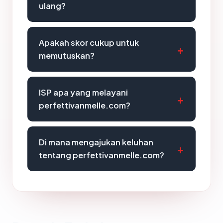
ulang?
Apakah skor cukup untuk
memutuskan?
ISP apa yang melayani
perfettivanmelle.com?
Di mana mengajukan keluhan
tentang perfettivanmelle.com?