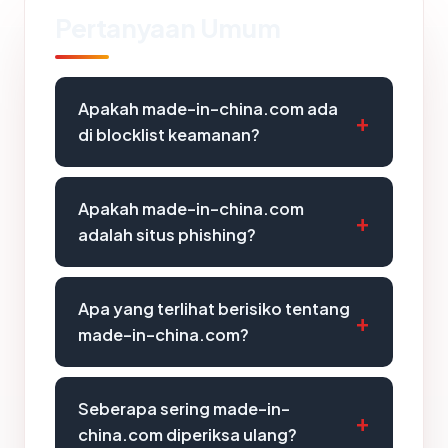
Pertanyaan Umum
Apakah made-in-china.com ada
di blocklist keamanan?
Apakah made-in-china.com
adalah situs phishing?
Apa yang terlihat berisiko tentang
made-in-china.com?
Seberapa sering made-in-
china.com diperiksa ulang?