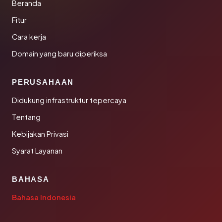
Beranda
Fitur
Cara kerja
Domain yang baru diperiksa
PERUSAHAAN
Didukung infrastruktur tepercaya
Tentang
Kebijakan Privasi
Syarat Layanan
BAHASA
Bahasa Indonesia