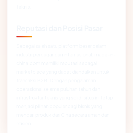
teknis.
Reputasi dan Posisi Pasar
Sebagai salah satu platform besar dalam
industri perdagangan internasional, made-in-
china.com memiliki reputasi sebagai
marketplace yang dapat diandalkan untuk
transaksi B2B. Dengan pengalaman
operasional selama puluhan tahun dan
infrastruktur teknis yang solid, situs ini tetap
menjadi pilihan populer bagi bisnis yang
mencari produk dari Cina secara aman dan
efisien.