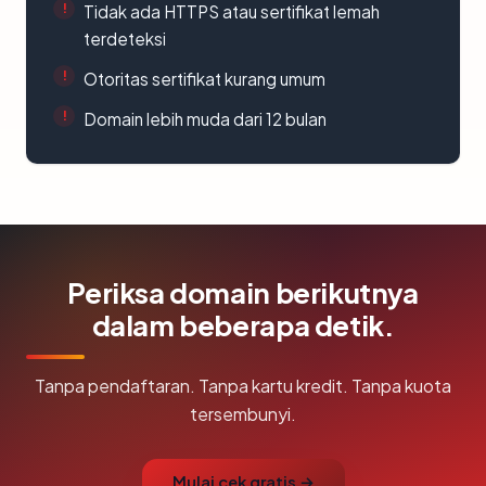
Tidak ada HTTPS atau sertifikat lemah
terdeteksi
Otoritas sertifikat kurang umum
Domain lebih muda dari 12 bulan
Periksa domain berikutnya
dalam beberapa detik.
Tanpa pendaftaran. Tanpa kartu kredit. Tanpa kuota
tersembunyi.
Mulai cek gratis →