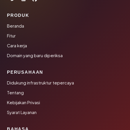
PRODUK
Beranda
Fitur
Cara kerja
Domain yang baru diperiksa
PERUSAHAAN
Didukung infrastruktur tepercaya
Tentang
Kebijakan Privasi
Syarat Layanan
BAHASA