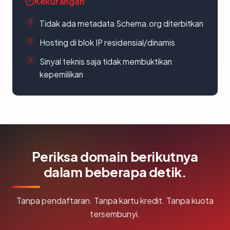
Kekurangan
Tidak ada metadata Schema.org diterbitkan
Hosting di blok IP residensial/dinamis
Sinyal teknis saja tidak membuktikan
kepemilikan
Periksa domain berikutnya
dalam beberapa detik.
Tanpa pendaftaran. Tanpa kartu kredit. Tanpa kuota
tersembunyi.