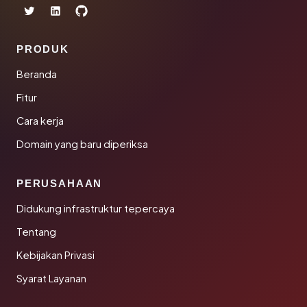
PRODUK
Beranda
Fitur
Cara kerja
Domain yang baru diperiksa
PERUSAHAAN
Didukung infrastruktur tepercaya
Tentang
Kebijakan Privasi
Syarat Layanan