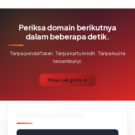
Periksa domain berikutnya
dalam beberapa detik.
Tanpa pendaftaran. Tanpa kartu kredit. Tanpa kuota
tersembunyi.
Mulai cek gratis →
Pertanyaan Umum