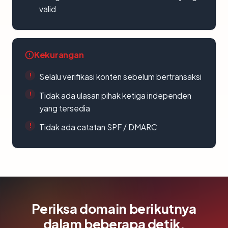
valid
Kekurangan
Selalu verifikasi konten sebelum bertransaksi
Tidak ada ulasan pihak ketiga independen
yang tersedia
Tidak ada catatan SPF / DMARC
Periksa domain berikutnya
dalam beberapa detik.