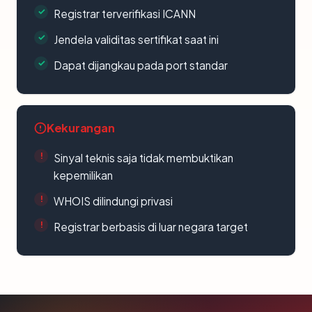
Registrar terverifikasi ICANN
Jendela validitas sertifikat saat ini
Dapat dijangkau pada port standar
Kekurangan
Sinyal teknis saja tidak membuktikan
kepemilikan
WHOIS dilindungi privasi
Registrar berbasis di luar negara target