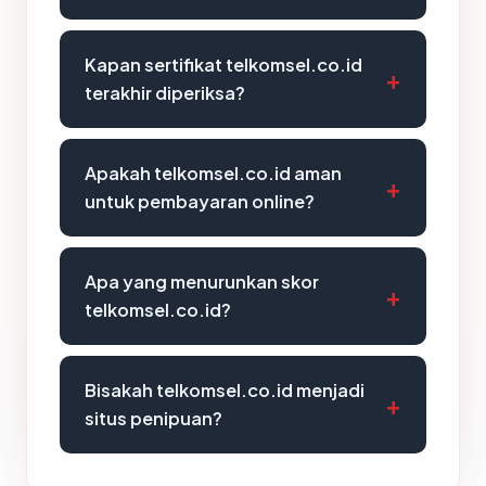
Kapan sertifikat telkomsel.co.id
terakhir diperiksa?
Apakah telkomsel.co.id aman
untuk pembayaran online?
Apa yang menurunkan skor
telkomsel.co.id?
Bisakah telkomsel.co.id menjadi
situs penipuan?