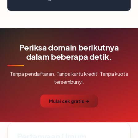
Periksa domain berikutnya
dalam beberapa detik.
Tanpa pendaftaran. Tanpa kartu kredit. Tanpa kuota
tersembunyi.
Mulai cek gratis →
Pertanyaan Umum