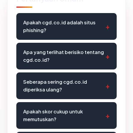
Apakah cgd.co.id adalah situs
phishing?
Apa yang terlihat berisiko tentang
cgd.co.id?
Seberapa sering cgd.co.id
diperiksa ulang?
Apakah skor cukup untuk
memutuskan?