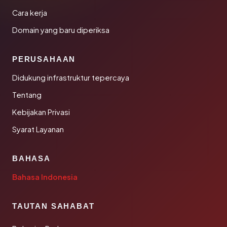
Cara kerja
Domain yang baru diperiksa
PERUSAHAAN
Didukung infrastruktur tepercaya
Tentang
Kebijakan Privasi
Syarat Layanan
BAHASA
Bahasa Indonesia
TAUTAN SAHABAT