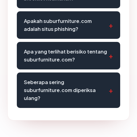
Apakah suburfurniture.com
adalah situs phishing?
Apa yang terlihat berisiko tentang
suburfurniture.com?
Seberapa sering
suburfurniture.com diperiksa
ulang?