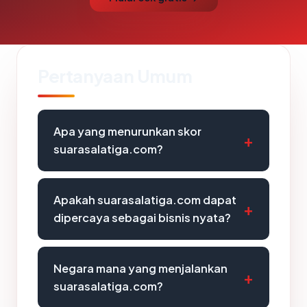
Pertanyaan Umum
Apa yang menurunkan skor
suarasalatiga.com?
Apakah suarasalatiga.com dapat
dipercaya sebagai bisnis nyata?
Negara mana yang menjalankan
suarasalatiga.com?