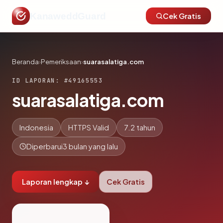
KanaweddGuard
Cek Gratis
Beranda
›
Pemeriksaan
›
suarasalatiga.com
ID LAPORAN: #49165553
suarasalatiga.com
Indonesia
HTTPS Valid
7.2 tahun
Diperbarui
3 bulan yang lalu
Laporan lengkap ↓
Cek Gratis