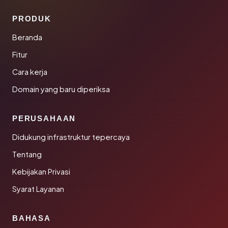
PRODUK
Beranda
Fitur
Cara kerja
Domain yang baru diperiksa
PERUSAHAAN
Didukung infrastruktur tepercaya
Tentang
Kebijakan Privasi
Syarat Layanan
BAHASA