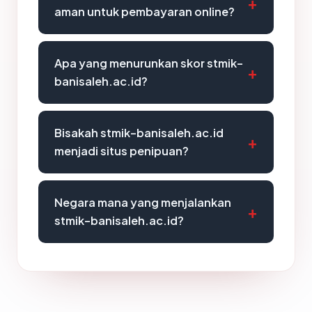
aman untuk pembayaran online?
Apa yang menurunkan skor stmik-
banisaleh.ac.id?
Bisakah stmik-banisaleh.ac.id
menjadi situs penipuan?
Negara mana yang menjalankan
stmik-banisaleh.ac.id?