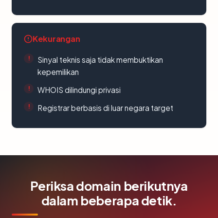
Kekurangan
Sinyal teknis saja tidak membuktikan
kepemilikan
WHOIS dilindungi privasi
Registrar berbasis di luar negara target
Periksa domain berikutnya
dalam beberapa detik.