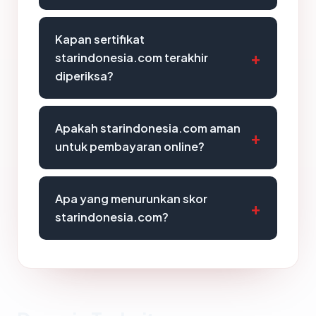
Kapan sertifikat
starindonesia.com terakhir
diperiksa?
Apakah starindonesia.com aman
untuk pembayaran online?
Apa yang menurunkan skor
starindonesia.com?