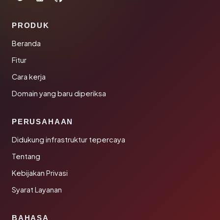
PRODUK
Beranda
Fitur
Cara kerja
Domain yang baru diperiksa
PERUSAHAAN
Didukung infrastruktur tepercaya
Tentang
Kebijakan Privasi
Syarat Layanan
BAHASA