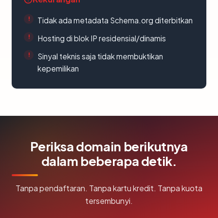
Tidak ada metadata Schema.org diterbitkan
Hosting di blok IP residensial/dinamis
Sinyal teknis saja tidak membuktikan
kepemilikan
Periksa domain berikutnya
dalam beberapa detik.
Tanpa pendaftaran. Tanpa kartu kredit. Tanpa kuota
tersembunyi.