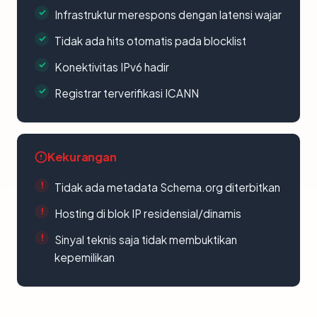
Infrastruktur merespons dengan latensi wajar
Tidak ada hits otomatis pada blocklist
Konektivitas IPv6 hadir
Registrar terverifikasi ICANN
Kekurangan
Tidak ada metadata Schema.org diterbitkan
Hosting di blok IP residensial/dinamis
Sinyal teknis saja tidak membuktikan
kepemilikan