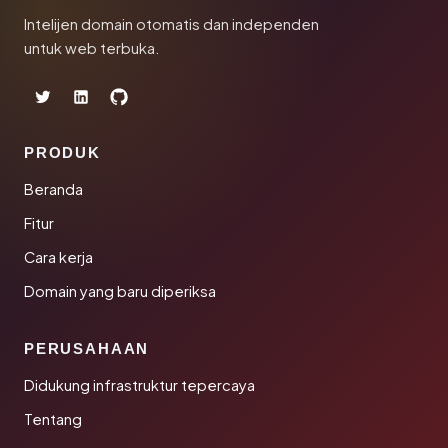
Intelijen domain otomatis dan independen
untuk web terbuka.
PRODUK
Beranda
Fitur
Cara kerja
Domain yang baru diperiksa
PERUSAHAAN
Didukung infrastruktur tepercaya
Tentang