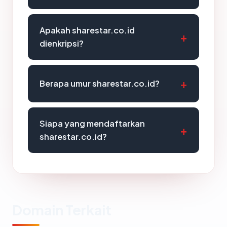
Apakah sharestar.co.id
dienkripsi?
Berapa umur sharestar.co.id?
Siapa yang mendaftarkan
sharestar.co.id?
Domain Terkait