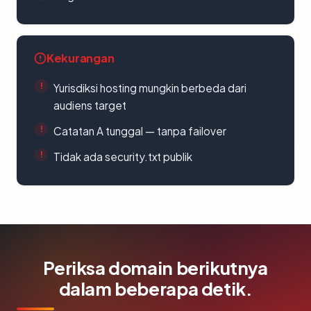
Kekurangan
Yurisdiksi hosting mungkin berbeda dari
audiens target
Catatan A tunggal — tanpa failover
Tidak ada security.txt publik
Periksa domain berikutnya
dalam beberapa detik.