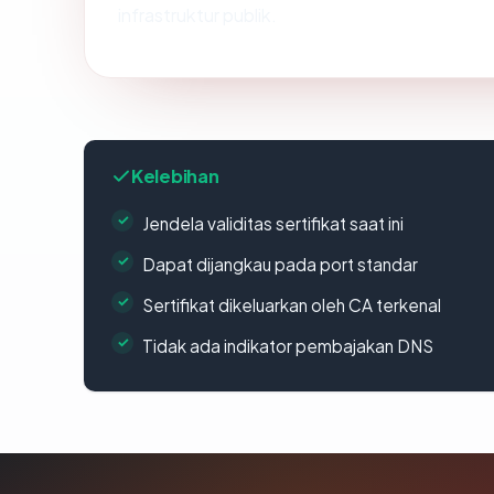
infrastruktur publik.
Kelebihan
Jendela validitas sertifikat saat ini
Dapat dijangkau pada port standar
Sertifikat dikeluarkan oleh CA terkenal
Tidak ada indikator pembajakan DNS