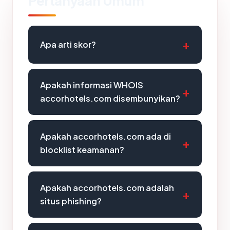
Pertanyaan Umum
Apa arti skor?
Apakah informasi WHOIS
accorhotels.com disembunyikan?
Apakah accorhotels.com ada di
blocklist keamanan?
Apakah accorhotels.com adalah
situs phishing?