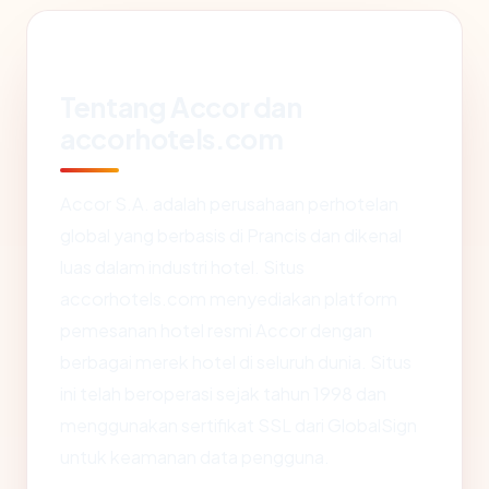
Tentang Accor dan
accorhotels.com
Accor S.A. adalah perusahaan perhotelan
global yang berbasis di Prancis dan dikenal
luas dalam industri hotel. Situs
accorhotels.com menyediakan platform
pemesanan hotel resmi Accor dengan
berbagai merek hotel di seluruh dunia. Situs
ini telah beroperasi sejak tahun 1998 dan
menggunakan sertifikat SSL dari GlobalSign
untuk keamanan data pengguna.