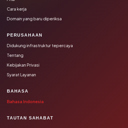
Cara kerja
Domain yang baru diperiksa
PERUSAHAAN
Didukung infrastruktur tepercaya
Tentang
Kebijakan Privasi
Syarat Layanan
BAHASA
Bahasa Indonesia
TAUTAN SAHABAT