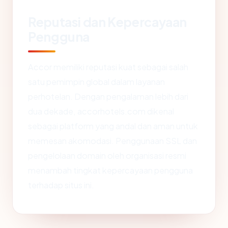
Reputasi dan Kepercayaan
Pengguna
Accor memiliki reputasi kuat sebagai salah
satu pemimpin global dalam layanan
perhotelan. Dengan pengalaman lebih dari
dua dekade, accorhotels.com dikenal
sebagai platform yang andal dan aman untuk
memesan akomodasi. Penggunaan SSL dan
pengelolaan domain oleh organisasi resmi
menambah tingkat kepercayaan pengguna
terhadap situs ini.