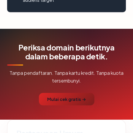
Periksa domain berikutnya
dalam beberapa detik.
Tanpa pendaftaran. Tanpa kartu kredit. Tanpa kuota
tersembunyi.
Mulai cek gratis →