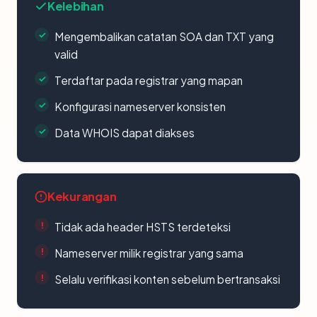
Kelebihan
Mengembalikan catatan SOA dan TXT yang
valid
Terdaftar pada registrar yang mapan
Konfigurasi nameserver konsisten
Data WHOIS dapat diakses
Kekurangan
Tidak ada header HSTS terdeteksi
Nameserver milik registrar yang sama
Selalu verifikasi konten sebelum bertransaksi