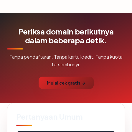
Periksa domain berikutnya
dalam beberapa detik.
Tanpa pendaftaran. Tanpa kartu kredit. Tanpa kuota
tersembunyi.
Mulai cek gratis →
Pertanyaan Umum