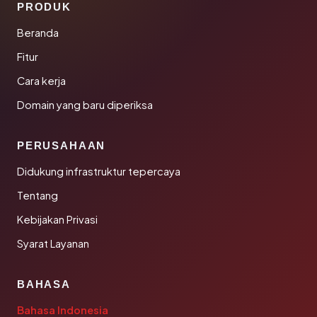
PRODUK
Beranda
Fitur
Cara kerja
Domain yang baru diperiksa
PERUSAHAAN
Didukung infrastruktur tepercaya
Tentang
Kebijakan Privasi
Syarat Layanan
BAHASA
Bahasa Indonesia