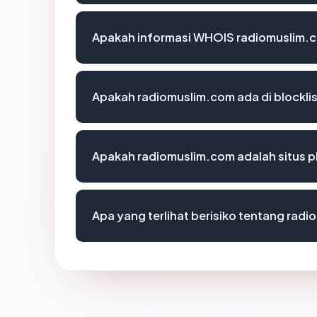
Apakah informasi WHOIS radiomuslim.
Apakah radiomuslim.com ada di blockli
Apakah radiomuslim.com adalah situs p
Apa yang terlihat berisiko tentang rad