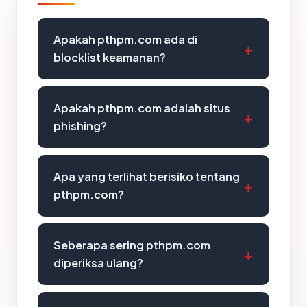
Apakah pthpm.com ada di
blocklist keamanan?
Apakah pthpm.com adalah situs
phishing?
Apa yang terlihat berisiko tentang
pthpm.com?
Seberapa sering pthpm.com
diperiksa ulang?