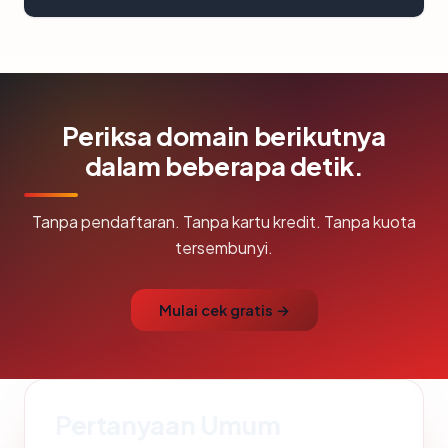
Periksa domain berikutnya
dalam beberapa detik.
Tanpa pendaftaran. Tanpa kartu kredit. Tanpa kuota
tersembunyi.
Mulai cek gratis →
Pertanyaan Umum