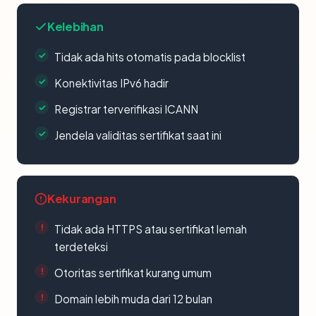
Kelebihan
Tidak ada hits otomatis pada blocklist
Konektivitas IPv6 hadir
Registrar terverifikasi ICANN
Jendela validitas sertifikat saat ini
Kekurangan
Tidak ada HTTPS atau sertifikat lemah
terdeteksi
Otoritas sertifikat kurang umum
Domain lebih muda dari 12 bulan