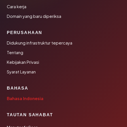
Cara kerja
Domain yang baru diperiksa
PERUSAHAAN
Didukung infrastruktur tepercaya
Tentang
Kebijakan Privasi
Syarat Layanan
BAHASA
Bahasa Indonesia
TAUTAN SAHABAT