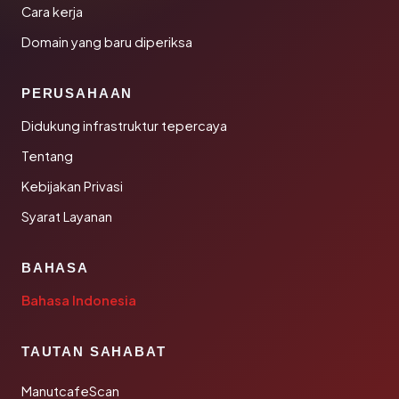
Cara kerja
Domain yang baru diperiksa
PERUSAHAAN
Didukung infrastruktur tepercaya
Tentang
Kebijakan Privasi
Syarat Layanan
BAHASA
Bahasa Indonesia
TAUTAN SAHABAT
ManutcafeScan