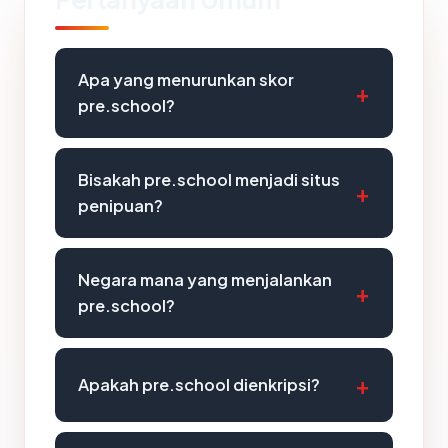
Apa yang menurunkan skor
pre.school?
Bisakah pre.school menjadi situs
penipuan?
Negara mana yang menjalankan
pre.school?
Apakah pre.school dienkripsi?