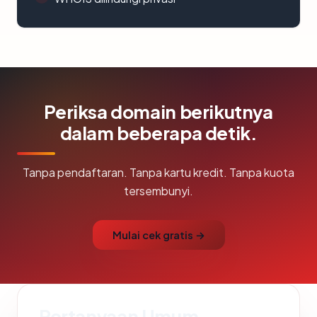
Periksa domain berikutnya
dalam beberapa detik.
Tanpa pendaftaran. Tanpa kartu kredit. Tanpa kuota
tersembunyi.
Mulai cek gratis →
Pertanyaan Umum