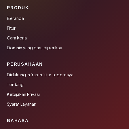
PRODUK
Beranda
Fitur
Cara kerja
Domain yang baru diperiksa
PERUSAHAAN
Didukung infrastruktur tepercaya
Tentang
Kebijakan Privasi
Syarat Layanan
BAHASA