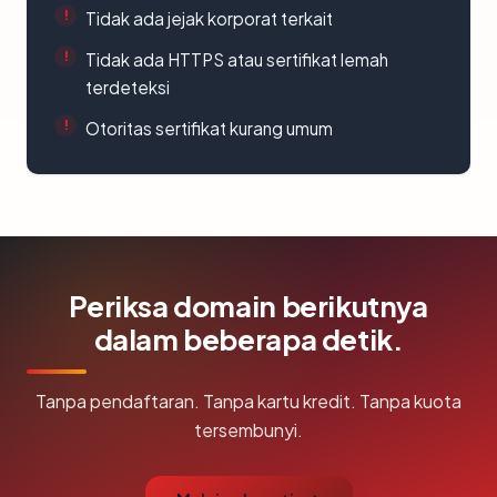
Tidak ada jejak korporat terkait
Tidak ada HTTPS atau sertifikat lemah
terdeteksi
Otoritas sertifikat kurang umum
Periksa domain berikutnya
dalam beberapa detik.
Tanpa pendaftaran. Tanpa kartu kredit. Tanpa kuota
tersembunyi.