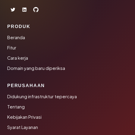
PRODUK
Beranda
Fitur
Cara kerja
Domain yang baru diperiksa
PERUSAHAAN
Didukung infrastruktur tepercaya
Tentang
Kebijakan Privasi
Syarat Layanan