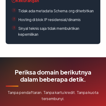
Kekurangan
Tidak ada metadata Schema.org diterbitkan
Hosting di blok IP residensial/dinamis
Sinyal teknis saja tidak membuktikan
kepemilikan
Periksa domain berikutnya
dalam beberapa detik.
Tanpa pendaftaran. Tanpa kartu kredit. Tanpa kuota
tersembunyi.