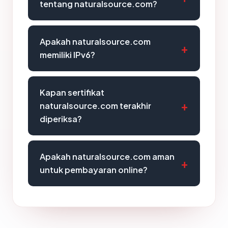
tentang naturalsource.com?
Apakah naturalsource.com
memiliki IPv6?
Kapan sertifikat
naturalsource.com terakhir
diperiksa?
Apakah naturalsource.com aman
untuk pembayaran online?