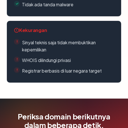
Tidak ada tanda malware
Kekurangan
Sinyal teknis saja tidak membuktikan
kepemilikan
WHOIS dilindungi privasi
Registrar berbasis di luar negara target
Periksa domain berikutnya
dalam beberapa detik.