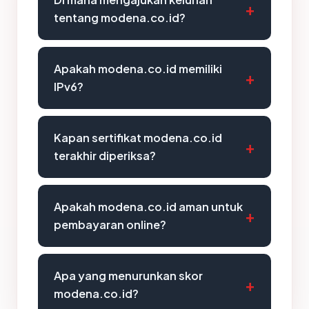
tentang modena.co.id?
Apakah modena.co.id memiliki
IPv6?
Kapan sertifikat modena.co.id
terakhir diperiksa?
Apakah modena.co.id aman untuk
pembayaran online?
Apa yang menurunkan skor
modena.co.id?