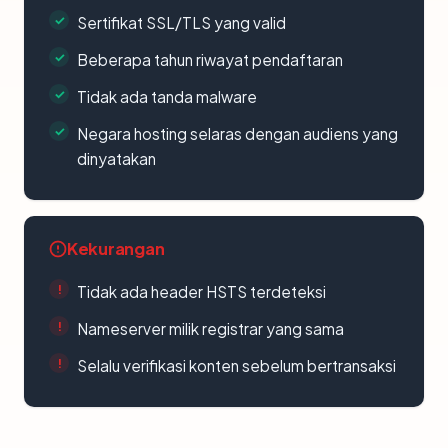
Sertifikat SSL/TLS yang valid
Beberapa tahun riwayat pendaftaran
Tidak ada tanda malware
Negara hosting selaras dengan audiens yang
dinyatakan
Kekurangan
Tidak ada header HSTS terdeteksi
Nameserver milik registrar yang sama
Selalu verifikasi konten sebelum bertransaksi