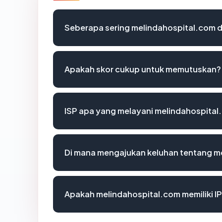
Seberapa sering melindahospital.com d
Apakah skor cukup untuk memutuskan?
ISP apa yang melayani melindahospita
Di mana mengajukan keluhan tentang m
Apakah melindahospital.com memiliki I