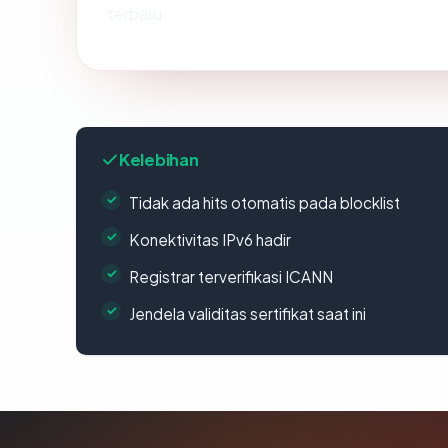
terbaru.
Kelebihan
Tidak ada hits otomatis pada blocklist
Konektivitas IPv6 hadir
Registrar terverifikasi ICANN
Jendela validitas sertifikat saat ini