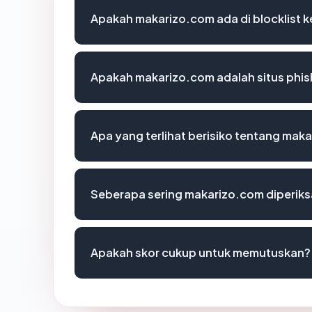
Apakah makarizo.com ada di blocklist
Apakah makarizo.com adalah situs phis
Apa yang terlihat berisiko tentang mak
Seberapa sering makarizo.com diperiks
Apakah skor cukup untuk memutuskan?