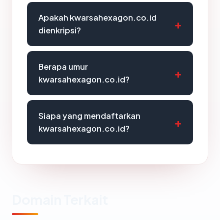
Apakah kwarsahexagon.co.id
dienkripsi?
Berapa umur
kwarsahexagon.co.id?
Siapa yang mendaftarkan
kwarsahexagon.co.id?
Domain Terkait