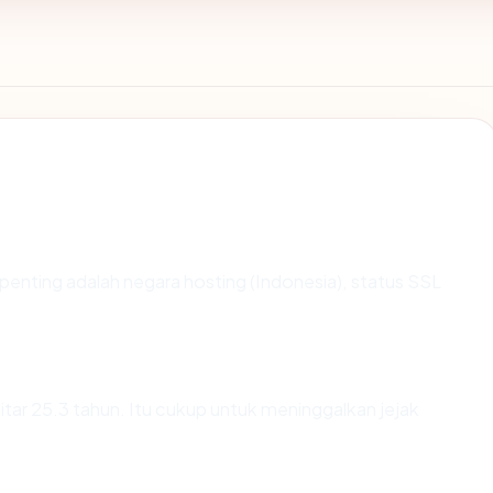
terpenting adalah negara hosting (Indonesia), status SSL
kitar 25.3 tahun. Itu cukup untuk meninggalkan jejak