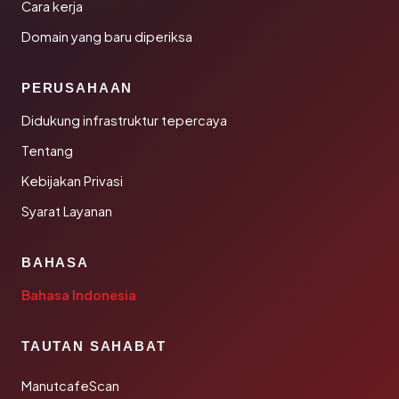
Cara kerja
Domain yang baru diperiksa
PERUSAHAAN
Didukung infrastruktur tepercaya
Tentang
Kebijakan Privasi
Syarat Layanan
BAHASA
Bahasa Indonesia
TAUTAN SAHABAT
ManutcafeScan