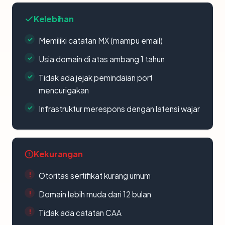
Kelebihan
Memiliki catatan MX (mampu email)
Usia domain di atas ambang 1 tahun
Tidak ada jejak pemindaian port
mencurigakan
Infrastruktur merespons dengan latensi wajar
Kekurangan
Otoritas sertifikat kurang umum
Domain lebih muda dari 12 bulan
Tidak ada catatan CAA