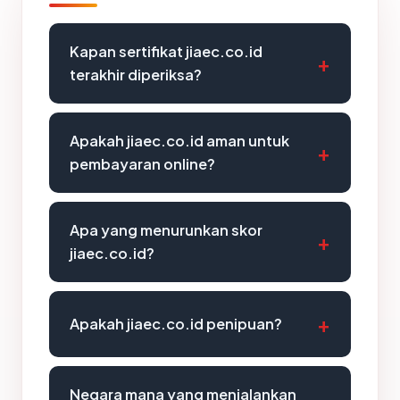
Kapan sertifikat jiaec.co.id
terakhir diperiksa?
Apakah jiaec.co.id aman untuk
pembayaran online?
Apa yang menurunkan skor
jiaec.co.id?
Apakah jiaec.co.id penipuan?
Negara mana yang menjalankan