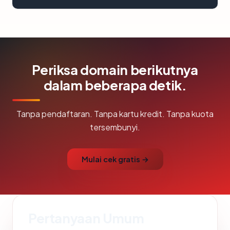
Periksa domain berikutnya
dalam beberapa detik.
Tanpa pendaftaran. Tanpa kartu kredit. Tanpa kuota
tersembunyi.
Mulai cek gratis →
Pertanyaan Umum