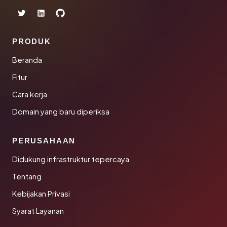
PRODUK
Beranda
Fitur
Cara kerja
Domain yang baru diperiksa
PERUSAHAAN
Didukung infrastruktur tepercaya
Tentang
Kebijakan Privasi
Syarat Layanan