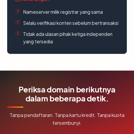
Nameserver milik registrar yang sama
Selalu verifikasi konten sebelum bertransaksi
Tidak ada ulasan pihak ketiga independen
yang tersedia
Periksa domain berikutnya
dalam beberapa detik.
Tanpa pendaftaran. Tanpa kartu kredit. Tanpa kuota
tersembunyi.