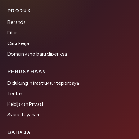
PRODUK
Beranda
Fitur
Cara kerja
Domain yang baru diperiksa
PERUSAHAAN
Didukung infrastruktur tepercaya
Tentang
Kebijakan Privasi
Syarat Layanan
BAHASA