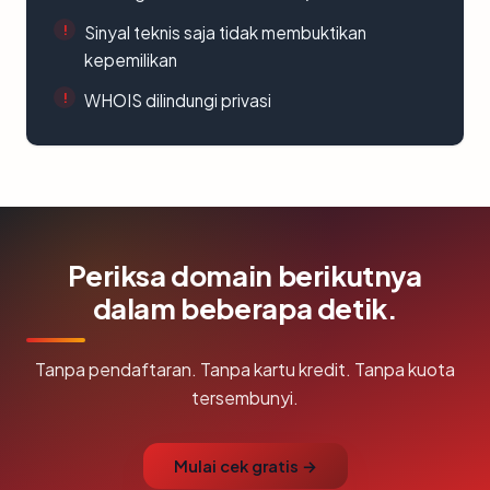
Sinyal teknis saja tidak membuktikan
kepemilikan
WHOIS dilindungi privasi
Periksa domain berikutnya
dalam beberapa detik.
Tanpa pendaftaran. Tanpa kartu kredit. Tanpa kuota
tersembunyi.
Mulai cek gratis →