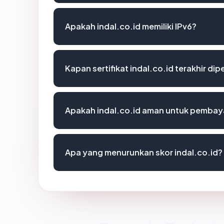
Apakah indal.co.id memiliki IPv6?
Kapan sertifikat indal.co.id terakhir dip
Apakah indal.co.id aman untuk pembay
Apa yang menurunkan skor indal.co.id?