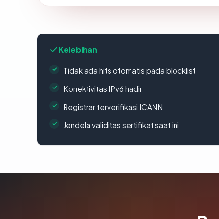
Kelebihan
Tidak ada hits otomatis pada blocklist
Konektivitas IPv6 hadir
Registrar terverifikasi ICANN
Jendela validitas sertifikat saat ini