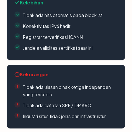
Kelebihan
Tidak ada hits otomatis pada blocklist
Konektivitas IPv6 hadir
Registrar terverifikasi ICANN
Jendela validitas sertifikat saat ini
Kekurangan
Tidak ada ulasan pihak ketiga independen
yang tersedia
Tidak ada catatan SPF / DMARC
Industri situs tidak jelas dari infrastruktur