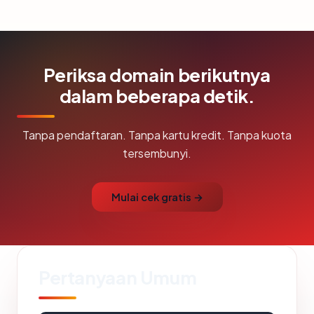
Periksa domain berikutnya
dalam beberapa detik.
Tanpa pendaftaran. Tanpa kartu kredit. Tanpa kuota
tersembunyi.
Mulai cek gratis →
Pertanyaan Umum