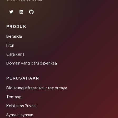
PRODUK
Beranda
Fitur
Cara kerja
Domain yang baru diperiksa
PERUSAHAAN
Didukung infrastruktur tepercaya
Tentang
Kebijakan Privasi
Syarat Layanan