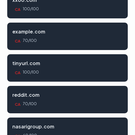
100/100
CA
example.com
70/100
CA
tinyurl.com
100/100
CA
reddit.com
70/100
CA
nasarigroup.com