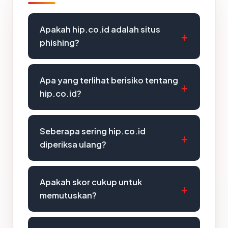
Apakah hip.co.id adalah situs
phishing?
Apa yang terlihat berisiko tentang
hip.co.id?
Seberapa sering hip.co.id
diperiksa ulang?
Apakah skor cukup untuk
memutuskan?