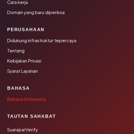
Cara kerja
Domain yang baru diperiksa
PERUSAHAAN
Didukung infrastruktur tepercaya
Tentang
Kebijakan Privasi
Syarat Layanan
BAHASA
Bahasa Indonesia
TAUTAN SAHABAT
SuaraparVerify