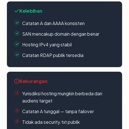
Kelebihan
Catatan A dan AAAA konsisten
SAN mencakup domain dengan benar
Hosting IPv4 yang stabil
Catatan RDAP publik tersedia
Kekurangan
Yurisdiksi hosting mungkin berbeda dari
audiens target
Catatan A tunggal — tanpa failover
Tidak ada security.txt publik