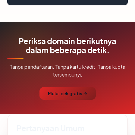
Periksa domain berikutnya
dalam beberapa detik.
Tanpa pendaftaran. Tanpa kartu kredit. Tanpa kuota
tersembunyi.
Mulai cek gratis →
Pertanyaan Umum