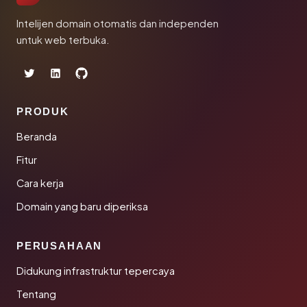
Intelijen domain otomatis dan independen
untuk web terbuka.
PRODUK
Beranda
Fitur
Cara kerja
Domain yang baru diperiksa
PERUSAHAAN
Didukung infrastruktur tepercaya
Tentang