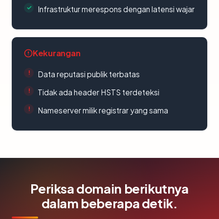
Infrastruktur merespons dengan latensi wajar
Kekurangan
Data reputasi publik terbatas
Tidak ada header HSTS terdeteksi
Nameserver milik registrar yang sama
Periksa domain berikutnya
dalam beberapa detik.