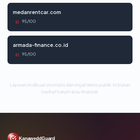
medanrentcar.com
95/100
ID
armada-finance.co.id
95/100
ID
Laporan ini dibuat otomatis dari sinyal teknis publik. Ini bukan
nasihat hukum atau finansial.
KanaweddGuard