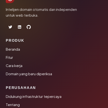
Intelijen domain otomatis dan independen
untuk web terbuka.
PRODUK
Beranda
Fitur
Cara kerja
Domain yang baru diperiksa
PERUSAHAAN
Didukung infrastruktur tepercaya
Tentang