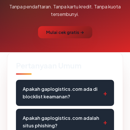
Tanpa pendaftaran. Tanpa kartu kredit. Tanpa kuota
tersembunyi.
Mulai cek gratis →
Pertanyaan Umum
Apakah gaplogistics.com ada di
blocklist keamanan?
Apakah gaplogistics.com adalah
situs phishing?