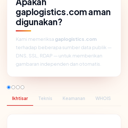
Apakah
gaplogistics.com aman
digunakan?
Kami memeriksa
gaplogistics.com
terhadap beberapa sumber data publik —
DNS, SSL, RDAP — untuk memberikan
gambaran independen dan otomatis.
Ikhtisar
Teknis
Keamanan
WHOIS