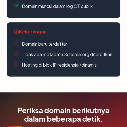
Domain muncul dalam log CT publik
Kekurangan
Domain baru terdaftar
Tidak ada metadata Schema.org diterbitkan
Hosting di blok IP residensial/dinamis
Periksa domain berikutnya
dalam beberapa detik.