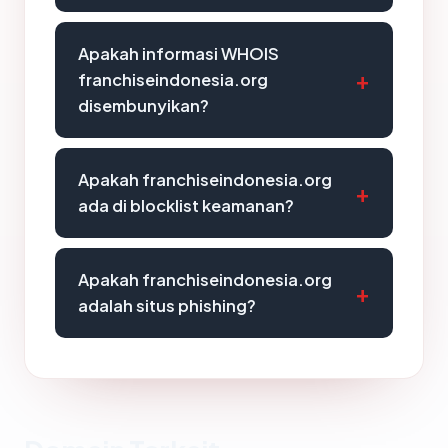
Apakah informasi WHOIS
franchiseindonesia.org
disembunyikan?
Apakah franchiseindonesia.org
ada di blocklist keamanan?
Apakah franchiseindonesia.org
adalah situs phishing?