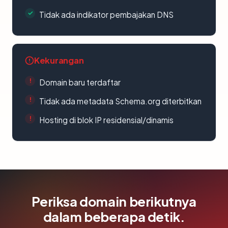
Tidak ada indikator pembajakan DNS
Kekurangan
Domain baru terdaftar
Tidak ada metadata Schema.org diterbitkan
Hosting di blok IP residensial/dinamis
Periksa domain berikutnya
dalam beberapa detik.