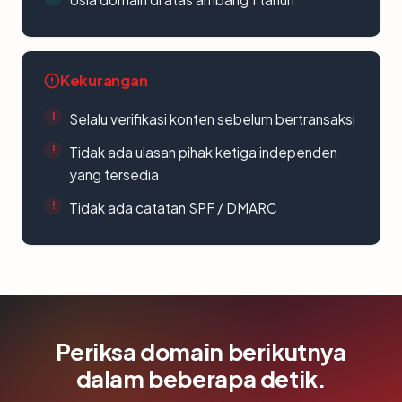
Kekurangan
Selalu verifikasi konten sebelum bertransaksi
Tidak ada ulasan pihak ketiga independen
yang tersedia
Tidak ada catatan SPF / DMARC
Periksa domain berikutnya
dalam beberapa detik.