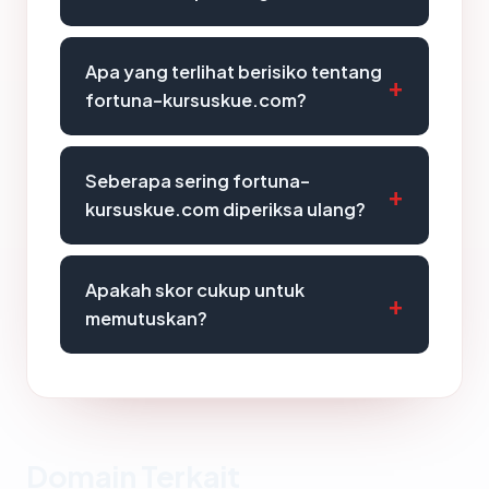
Apa yang terlihat berisiko tentang
fortuna-kursuskue.com?
Seberapa sering fortuna-
kursuskue.com diperiksa ulang?
Apakah skor cukup untuk
memutuskan?
Domain Terkait