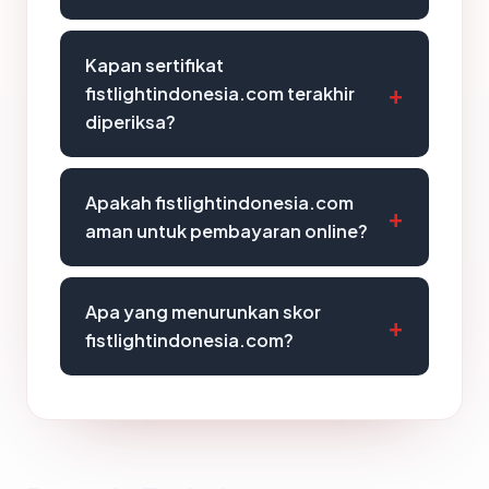
Kapan sertifikat
fistlightindonesia.com terakhir
diperiksa?
Apakah fistlightindonesia.com
aman untuk pembayaran online?
Apa yang menurunkan skor
fistlightindonesia.com?