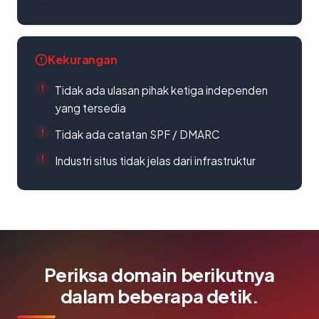
Kekurangan
Tidak ada ulasan pihak ketiga independen
yang tersedia
Tidak ada catatan SPF / DMARC
Industri situs tidak jelas dari infrastruktur
Periksa domain berikutnya
dalam beberapa detik.