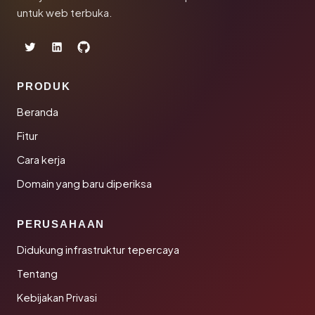
untuk web terbuka.
PRODUK
Beranda
Fitur
Cara kerja
Domain yang baru diperiksa
PERUSAHAAN
Didukung infrastruktur tepercaya
Tentang
Kebijakan Privasi