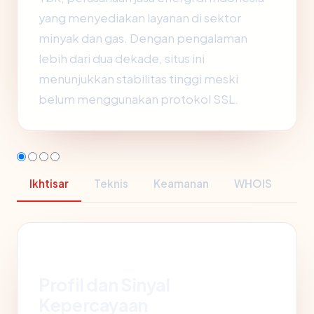
yang menyediakan layanan di sektor
minyak dan gas. Dengan pengalaman
lebih dari dua dekade, situs ini
menunjukkan stabilitas tinggi meski
belum menggunakan protokol SSL.
Ikhtisar
Teknis
Keamanan
WHOIS
Profil dan Sinyal
Kepercayaan