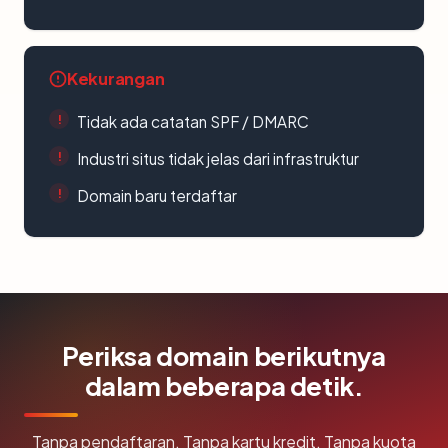
Kekurangan
Tidak ada catatan SPF / DMARC
Industri situs tidak jelas dari infrastruktur
Domain baru terdaftar
Periksa domain berikutnya
dalam beberapa detik.
Tanpa pendaftaran. Tanpa kartu kredit. Tanpa kuota