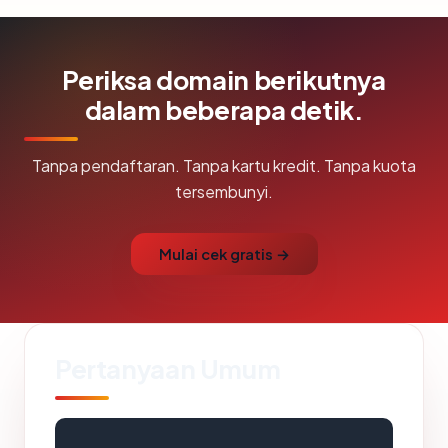
Periksa domain berikutnya
dalam beberapa detik.
Tanpa pendaftaran. Tanpa kartu kredit. Tanpa kuota
tersembunyi.
Mulai cek gratis →
Pertanyaan Umum