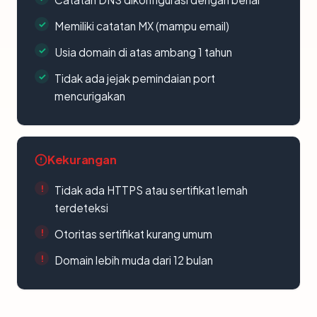
Memiliki catatan MX (mampu email)
Usia domain di atas ambang 1 tahun
Tidak ada jejak pemindaian port
mencurigakan
Kekurangan
Tidak ada HTTPS atau sertifikat lemah
terdeteksi
Otoritas sertifikat kurang umum
Domain lebih muda dari 12 bulan