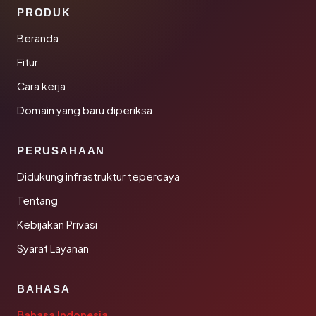
PRODUK
Beranda
Fitur
Cara kerja
Domain yang baru diperiksa
PERUSAHAAN
Didukung infrastruktur tepercaya
Tentang
Kebijakan Privasi
Syarat Layanan
BAHASA
Bahasa Indonesia