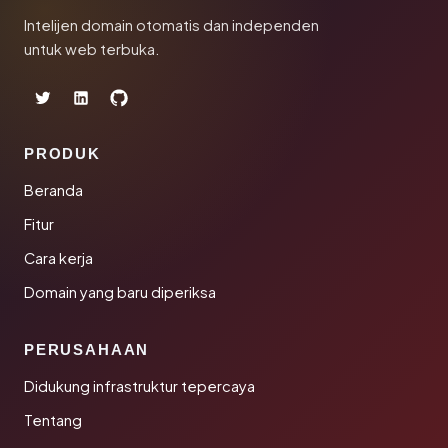
Intelijen domain otomatis dan independen
untuk web terbuka.
PRODUK
Beranda
Fitur
Cara kerja
Domain yang baru diperiksa
PERUSAHAAN
Didukung infrastruktur tepercaya
Tentang