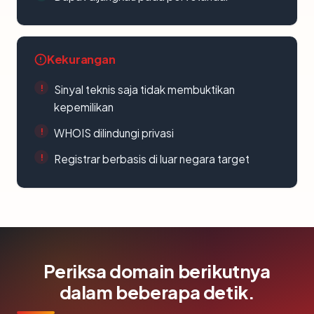
Kekurangan
Sinyal teknis saja tidak membuktikan
kepemilikan
WHOIS dilindungi privasi
Registrar berbasis di luar negara target
Periksa domain berikutnya
dalam beberapa detik.