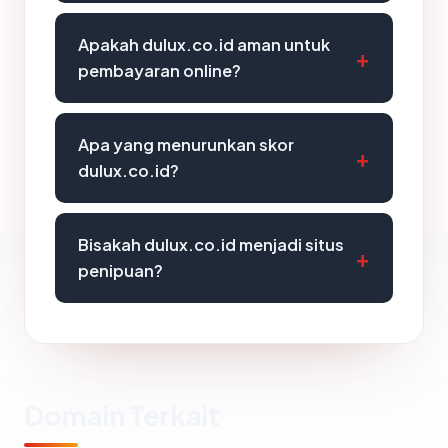
Apakah dulux.co.id aman untuk
pembayaran online?
Apa yang menurunkan skor
dulux.co.id?
Bisakah dulux.co.id menjadi situs
penipuan?
Domain Terkait